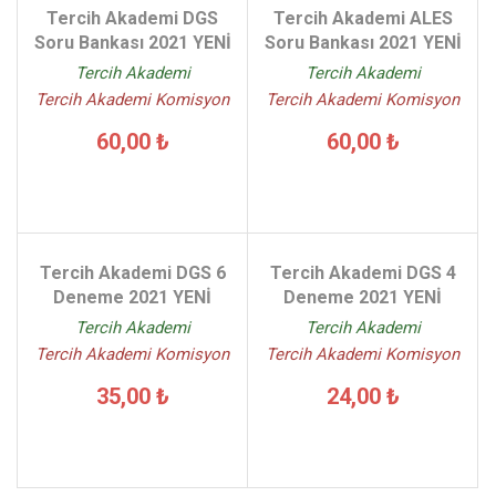
Tercih Akademi DGS
Tercih Akademi ALES
Soru Bankası 2021 YENİ
Soru Bankası 2021 YENİ
Tercih Akademi
Tercih Akademi
Tercih Akademi Komisyon
Tercih Akademi Komisyon
60,00 ₺
60,00 ₺
Tercih Akademi DGS 6
Tercih Akademi DGS 4
Deneme 2021 YENİ
Deneme 2021 YENİ
Tercih Akademi
Tercih Akademi
Tercih Akademi Komisyon
Tercih Akademi Komisyon
35,00 ₺
24,00 ₺