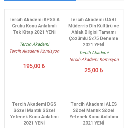
Tercih Akademi KPSS A
Tercih Akademi ÖABT
Grubu Konu Anlatımlı
Müderris Din Kültürü ve
Tek Kitap 2021 YENİ
Ahlak Bilgisi Tamamı
Çözümlü 5x75 Deneme
Tercih Akademi
2021 YENİ
Tercih Akademi Komisyon
Tercih Akademi
Tercih Akademi Komisyon
195,00 ₺
25,00 ₺
Tercih Akademi DGS
Tercih Akademi ALES
Sözel Mantık Sözel
Sözel Mantık Sözel
Yetenek Konu Anlatımı
Yetenek Konu Anlatımı
2021 YENİ
2021 YENİ