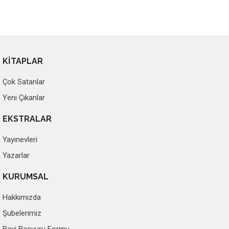
KİTAPLAR
Çok Satanlar
Yeni Çıkanlar
EKSTRALAR
Yayınevleri
Yazarlar
KURUMSAL
Hakkımızda
Şubelerimiz