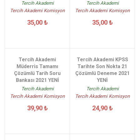
Tercih Akademi
Tercih Akademi
Tercih Akademi Komisyon
Tercih Akademi Komisyon
35,00 ₺
35,00 ₺
Tercih Akademi
Tercih Akademi KPSS
Müderris Tamamı
Tarihte Son Nokta 21
Çözümlü Tarih Soru
Çözümlü Deneme 2021
Bankası 2021 YENİ
YENİ
Tercih Akademi
Tercih Akademi
Tercih Akademi Komisyon
Tercih Akademi Komisyon
39,90 ₺
24,90 ₺