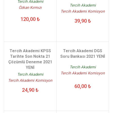
Tercih Akademi
Tercih Akademi
Özkan Kırmızı
Tercih Akademi Komisyon
120,00 ₺
39,90 ₺
Tercih Akademi KPSS
Tercih Akademi DGS
Tarihte Son Nokta 21
Soru Bankası 2021 YENİ
Çözümlü Deneme 2021
Tercih Akademi
YENİ
Tercih Akademi Komisyon
Tercih Akademi
Tercih Akademi Komisyon
60,00 ₺
24,90 ₺