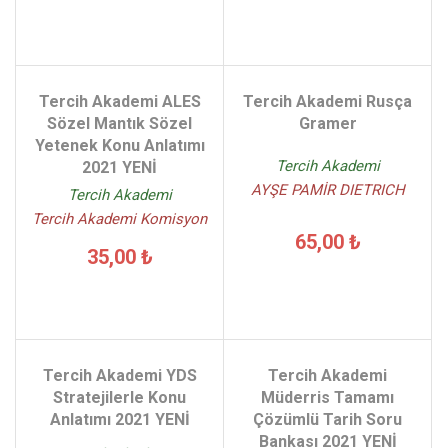
Tercih Akademi ALES
Tercih Akademi Rusça
Sözel Mantık Sözel
Gramer
Yetenek Konu Anlatımı
Tercih Akademi
2021 YENİ
AYŞE PAMİR DIETRICH
Tercih Akademi
Tercih Akademi Komisyon
65,00 ₺
35,00 ₺
Tercih Akademi YDS
Tercih Akademi
Stratejilerle Konu
Müderris Tamamı
Anlatımı 2021 YENİ
Çözümlü Tarih Soru
Bankası 2021 YENİ