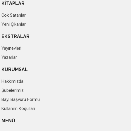
KİTAPLAR
Çok Satanlar
Yeni Çıkanlar
EKSTRALAR
Yayınevleri
Yazarlar
KURUMSAL
Hakkımızda
Şubelerimiz
Bayi Başvuru Formu
Kullanım Koşulları
MENÜ