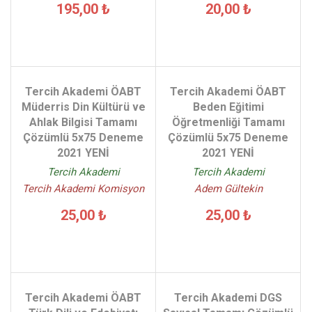
195,00 ₺
20,00 ₺
Tercih Akademi ÖABT
Tercih Akademi ÖABT
Müderris Din Kültürü ve
Beden Eğitimi
Ahlak Bilgisi Tamamı
Öğretmenliği Tamamı
Çözümlü 5x75 Deneme
Çözümlü 5x75 Deneme
2021 YENİ
2021 YENİ
Tercih Akademi
Tercih Akademi
Tercih Akademi Komisyon
Adem Gültekin
25,00 ₺
25,00 ₺
Tercih Akademi ÖABT
Tercih Akademi DGS