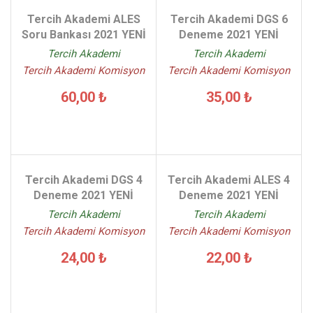
Tercih Akademi ALES
Tercih Akademi DGS 6
Soru Bankası 2021 YENİ
Deneme 2021 YENİ
Tercih Akademi
Tercih Akademi
Tercih Akademi Komisyon
Tercih Akademi Komisyon
60,00 ₺
35,00 ₺
Tercih Akademi DGS 4
Tercih Akademi ALES 4
Deneme 2021 YENİ
Deneme 2021 YENİ
Tercih Akademi
Tercih Akademi
Tercih Akademi Komisyon
Tercih Akademi Komisyon
24,00 ₺
22,00 ₺