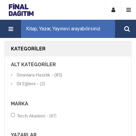
KATEGORILER
ALT KATEGORILER
Sınavlara Hazırlık - (85)
Dil Eğitimi - (2)
MARKA
Tercih Akademi - (87)
YAZARLAR