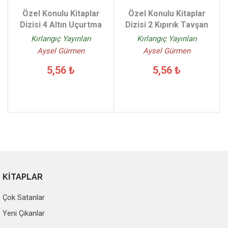
Özel Konulu Kitaplar
Özel Konulu Kitaplar
Dizisi 4 Altın Uçurtma
Dizisi 2 Kıpırık Tavşan
Kırlangıç Yayınları
Kırlangıç Yayınları
Aysel Gürmen
Aysel Gürmen
5,56 ₺
5,56 ₺
KİTAPLAR
Çok Satanlar
Yeni Çıkanlar