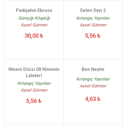
Padişahın Ebrusu
Selen Sayı 2
Günışığı Kitaplığı
Kırlangıç Yayınları
Aysel Gürmen
Aysel Gürmen
30,00 ₺
5,56 ₺
Ninem Dizisi 08 Ninemin
Ben Neyim
Laleleri
Kırlangıç Yayınları
Kırlangıç Yayınları
Aysel Gürmen
Aysel Gürmen
4,63 ₺
5,56 ₺