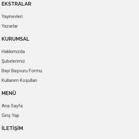
EKSTRALAR
Yayınevleri
Yazarlar
KURUMSAL
Hakkımızda
Şubelerimiz
Bayi Başvuru Formu
Kullanım Koşulları
MENÜ
Ana Sayfa
Giriş Yap
İLETİŞİM