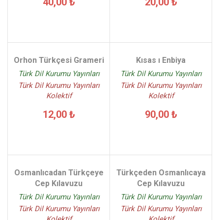
40,00 ₺
20,00 ₺
Orhon Türkçesi Grameri
Kısas ı Enbiya
Türk Dil Kurumu Yayınları
Türk Dil Kurumu Yayınları
Türk Dil Kurumu Yayınları
Türk Dil Kurumu Yayınları
Kolektif
Kolektif
12,00 ₺
90,00 ₺
Osmanlıcadan Türkçeye
Türkçeden Osmanlıcaya
Cep Kılavuzu
Cep Kılavuzu
Türk Dil Kurumu Yayınları
Türk Dil Kurumu Yayınları
Türk Dil Kurumu Yayınları
Türk Dil Kurumu Yayınları
Kolektif
Kolektif