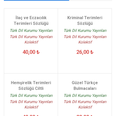
İlaç ve Eczacılık
Kriminal Terimleri
Terimleri Sözlüğü
Sözlüğü
Türk Dil Kurumu Yayınları
Türk Dil Kurumu Yayınları
Türk Dil Kurumu Yayınları
Türk Dil Kurumu Yayınları
Kolektif
Kolektif
40,00 ₺
26,00 ₺
Hemşirelik Terimleri
Güzel Türkçe
Sözlüğü Ciltli
Bulmacaları
Türk Dil Kurumu Yayınları
Türk Dil Kurumu Yayınları
Türk Dil Kurumu Yayınları
Türk Dil Kurumu Yayınları
Kolektif
Kolektif