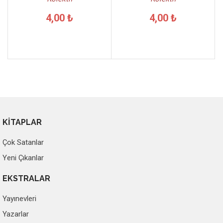
4,00 ₺
4,00 ₺
KİTAPLAR
Çok Satanlar
Yeni Çıkanlar
EKSTRALAR
Yayınevleri
Yazarlar