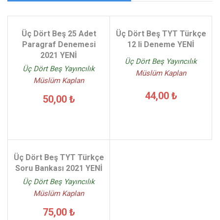
Üç Dört Beş 25 Adet
Üç Dört Beş TYT Türkçe
Paragraf Denemesi
12 li Deneme YENİ
2021 YENİ
Üç Dört Beş Yayıncılık
Üç Dört Beş Yayıncılık
Müslüm Kaplan
Müslüm Kaplan
44,00 ₺
50,00 ₺
Üç Dört Beş TYT Türkçe
Soru Bankası 2021 YENİ
Üç Dört Beş Yayıncılık
Müslüm Kaplan
75,00 ₺