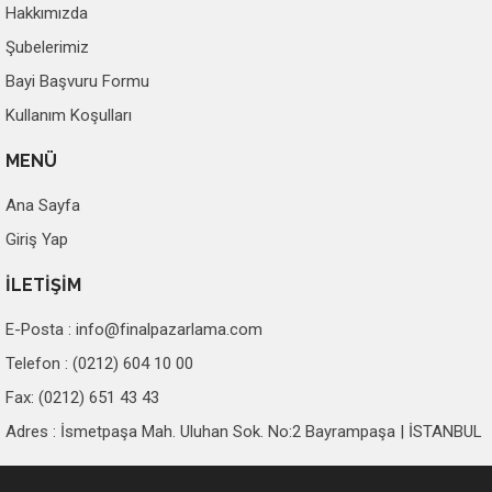
Hakkımızda
Şubelerimiz
Bayi Başvuru Formu
Kullanım Koşulları
MENÜ
Ana Sayfa
Giriş Yap
İLETİŞİM
E-Posta :
info@finalpazarlama.com
Telefon : (0212) 604 10 00
Fax: (0212) 651 43 43
Adres : İsmetpaşa Mah. Uluhan Sok. No:2 Bayrampaşa | İSTANBUL