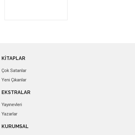
KİTAPLAR
Çok Satanlar
Yeni Çıkanlar
EKSTRALAR
Yayınevleri
Yazarlar
KURUMSAL