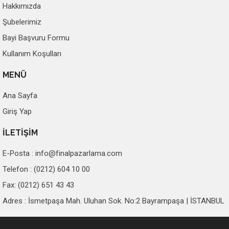
Hakkımızda
Şubelerimiz
Bayi Başvuru Formu
Kullanım Koşulları
MENÜ
Ana Sayfa
Giriş Yap
İLETİŞİM
E-Posta :
info@finalpazarlama.com
Telefon : (0212) 604 10 00
Fax: (0212) 651 43 43
Adres : İsmetpaşa Mah. Uluhan Sok. No:2 Bayrampaşa | İSTANBUL