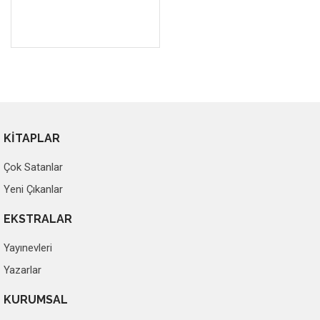
KİTAPLAR
Çok Satanlar
Yeni Çıkanlar
EKSTRALAR
Yayınevleri
Yazarlar
KURUMSAL