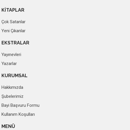
KİTAPLAR
Çok Satanlar
Yeni Çıkanlar
EKSTRALAR
Yayınevleri
Yazarlar
KURUMSAL
Hakkımızda
Şubelerimiz
Bayi Başvuru Formu
Kullanım Koşulları
MENÜ