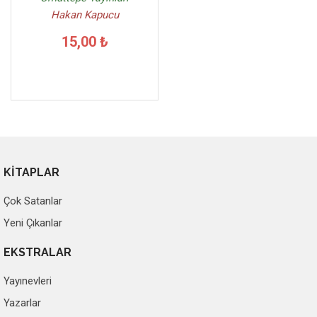
Hakan Kapucu
15,00 ₺
KİTAPLAR
Çok Satanlar
Yeni Çıkanlar
EKSTRALAR
Yayınevleri
Yazarlar