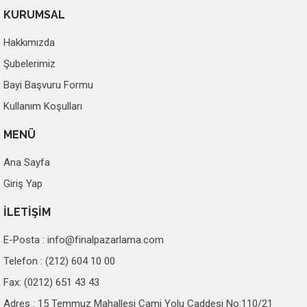
KURUMSAL
Hakkımızda
Şubelerimiz
Bayi Başvuru Formu
Kullanım Koşulları
MENÜ
Ana Sayfa
Giriş Yap
İLETİŞİM
E-Posta :
info@finalpazarlama.com
Telefon : (212) 604 10 00
Fax: (0212) 651 43 43
Adres : 15 Temmuz Mahallesi Cami Yolu Caddesi No:110/21