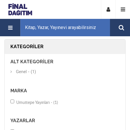
KATEGORILER
ALT KATEGORILER
Genel - (1)
MARKA
Umuttepe Yayınları - (1)
YAZARLAR