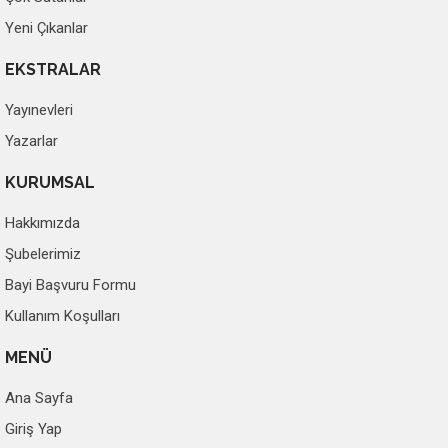
Yeni Çıkanlar
EKSTRALAR
Yayınevleri
Yazarlar
KURUMSAL
Hakkımızda
Şubelerimiz
Bayi Başvuru Formu
Kullanım Koşulları
MENÜ
Ana Sayfa
Giriş Yap