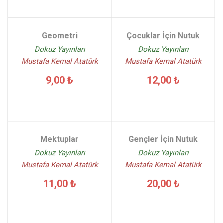
Geometri
Çocuklar İçin Nutuk
Dokuz Yayınları
Dokuz Yayınları
Mustafa Kemal Atatürk
Mustafa Kemal Atatürk
9,00 ₺
12,00 ₺
Mektuplar
Gençler İçin Nutuk
Dokuz Yayınları
Dokuz Yayınları
Mustafa Kemal Atatürk
Mustafa Kemal Atatürk
11,00 ₺
20,00 ₺