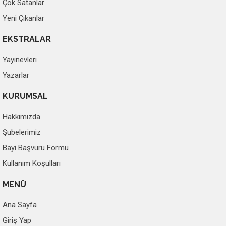
Çok Satanlar
Yeni Çıkanlar
EKSTRALAR
Yayınevleri
Yazarlar
KURUMSAL
Hakkımızda
Şubelerimiz
Bayi Başvuru Formu
Kullanım Koşulları
MENÜ
Ana Sayfa
Giriş Yap