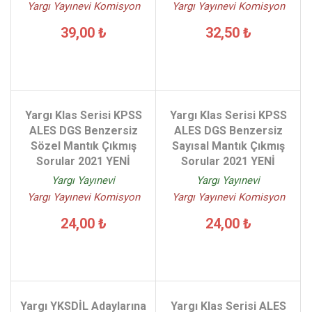
Yargı Yayınevi Komisyon
Yargı Yayınevi Komisyon
39,00 ₺
32,50 ₺
Yargı Klas Serisi KPSS
Yargı Klas Serisi KPSS
ALES DGS Benzersiz
ALES DGS Benzersiz
Sözel Mantık Çıkmış
Sayısal Mantık Çıkmış
Sorular 2021 YENİ
Sorular 2021 YENİ
Yargı Yayınevi
Yargı Yayınevi
Yargı Yayınevi Komisyon
Yargı Yayınevi Komisyon
24,00 ₺
24,00 ₺
Yargı YKSDİL Adaylarına
Yargı Klas Serisi ALES