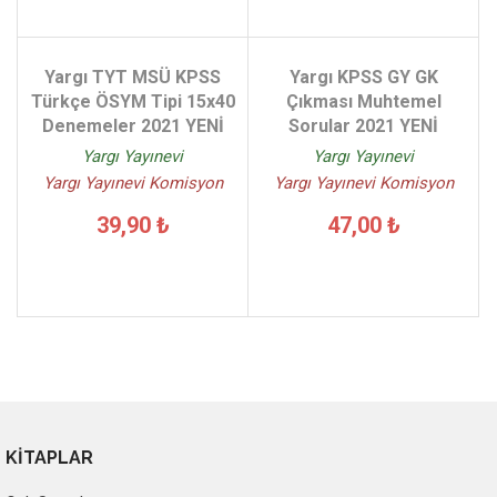
Yargı TYT MSÜ KPSS
Yargı KPSS GY GK
Türkçe ÖSYM Tipi 15x40
Çıkması Muhtemel
Denemeler 2021 YENİ
Sorular 2021 YENİ
Yargı Yayınevi
Yargı Yayınevi
Yargı Yayınevi Komisyon
Yargı Yayınevi Komisyon
39,90 ₺
47,00 ₺
KİTAPLAR