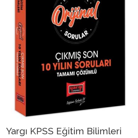
Yargı KPSS Eğitim Bilimleri