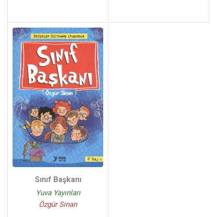
Sınıf Başkanı
Yuva Yayınları
Özgür Sinan