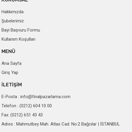
Hakkımızda
Şubelerimiz
Bayi Başvuru Formu
Kullanım Koşulları
MENÜ
Ana Sayfa
Giriş Yap
İLETİŞİM
E-Posta :
info@finalpazarlama.com
Telefon : (0212) 604 10 00
Fax: (0212) 651 43 43
Adres : Mahmutbey Mah. Atlas Cad. No:2 Bağcılar | İSTANBUL