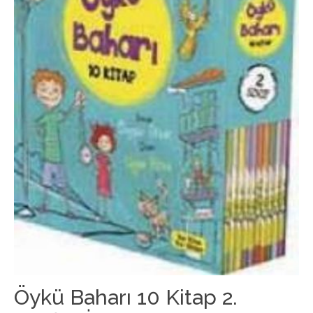
Öykü Baharı 10 Kitap 2.