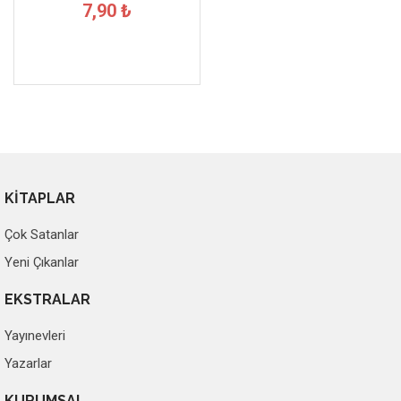
7,90 ₺
KİTAPLAR
Çok Satanlar
Yeni Çıkanlar
EKSTRALAR
Yayınevleri
Yazarlar
KURUMSAL