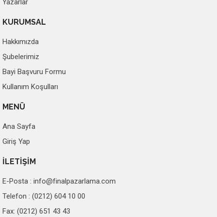
Yazarlar
KURUMSAL
Hakkımızda
Şubelerimiz
Bayi Başvuru Formu
Kullanım Koşulları
MENÜ
Ana Sayfa
Giriş Yap
İLETİŞİM
E-Posta :
info@finalpazarlama.com
Telefon : (0212) 604 10 00
Fax: (0212) 651 43 43