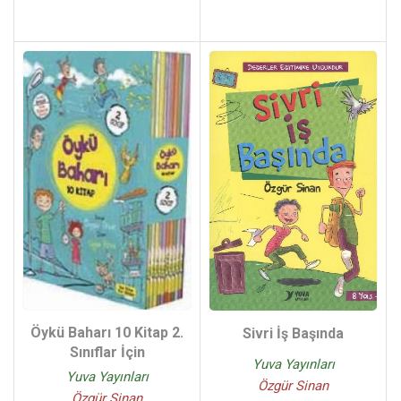
Öykü Baharı 10 Kitap 2.
Sivri İş Başında
Sınıflar İçin
Yuva Yayınları
Yuva Yayınları
Özgür Sinan
Özgür Sinan