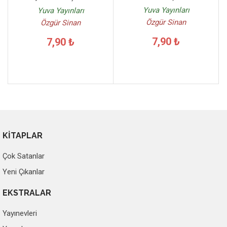
Yuva Yayınları
Yuva Yayınları
Özgür Sinan
Özgür Sinan
7,90 ₺
7,90 ₺
KİTAPLAR
Çok Satanlar
Yeni Çıkanlar
EKSTRALAR
Yayınevleri