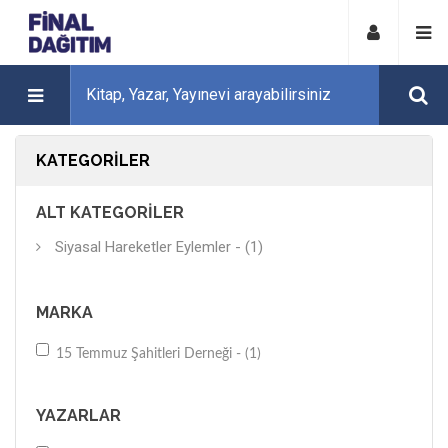
KATEGORILER
ALT KATEGORILER
Siyasal Hareketler Eylemler - (1)
MARKA
15 Temmuz Şahitleri Derneği - (1)
YAZARLAR