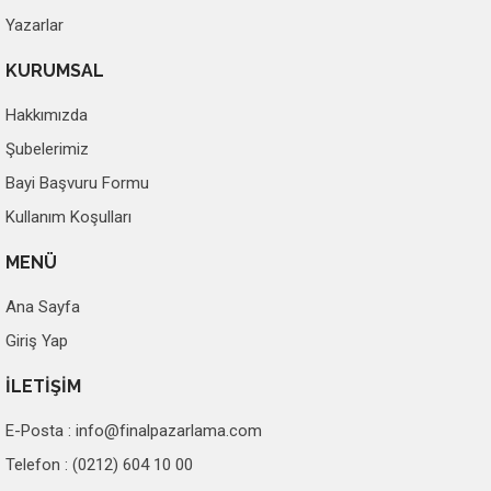
Yazarlar
KURUMSAL
Hakkımızda
Şubelerimiz
Bayi Başvuru Formu
Kullanım Koşulları
MENÜ
Ana Sayfa
Giriş Yap
İLETİŞİM
E-Posta :
info@finalpazarlama.com
Telefon : (0212) 604 10 00