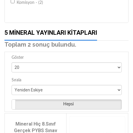
Komisyon - (2)
5 MINERAL YAYINLARI KITAPLARI
Toplam 2 sonuç bulundu.
Göster
Sırala
Hepsi
Mineral Hiç 8.Sınıf
Gerçek PYBS Sınav