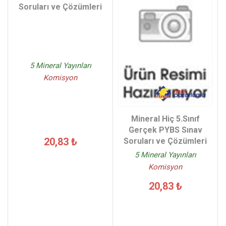
Soruları ve Çözümleri
5 Mineral Yayınları
Komisyon
Mineral Hiç 5.Sınıf
Gerçek PYBS Sınav
20,83 ₺
Soruları ve Çözümleri
5 Mineral Yayınları
Komisyon
20,83 ₺