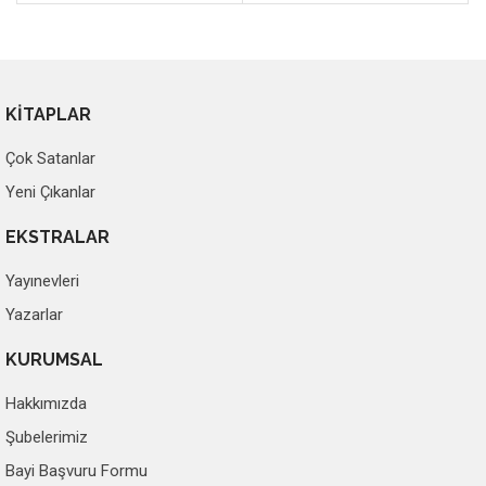
KİTAPLAR
Çok Satanlar
Yeni Çıkanlar
EKSTRALAR
Yayınevleri
Yazarlar
KURUMSAL
Hakkımızda
Şubelerimiz
Bayi Başvuru Formu