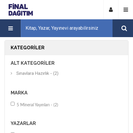
KATEGORILER
ALT KATEGORILER
Sınavlara Hazırlık - (2)
MARKA
5 Mineral Yayınları - (2)
YAZARLAR