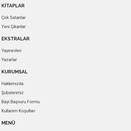
KİTAPLAR
Çok Satanlar
Yeni Çıkanlar
EKSTRALAR
Yayınevleri
Yazarlar
KURUMSAL
Hakkımızda
Şubelerimiz
Bayi Başvuru Formu
Kullanım Koşulları
MENÜ