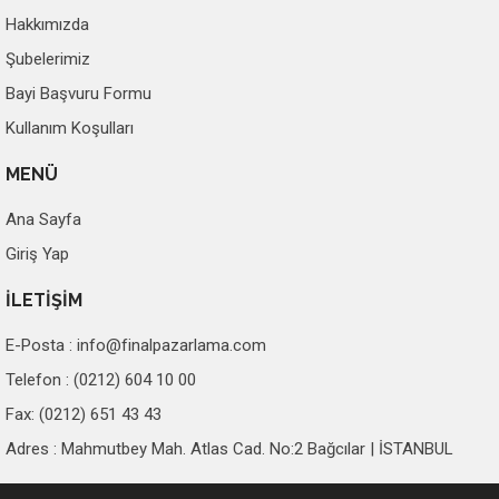
Hakkımızda
Şubelerimiz
Bayi Başvuru Formu
Kullanım Koşulları
MENÜ
Ana Sayfa
Giriş Yap
İLETİŞİM
E-Posta :
info@finalpazarlama.com
Telefon : (0212) 604 10 00
Fax: (0212) 651 43 43
Adres : Mahmutbey Mah. Atlas Cad. No:2 Bağcılar | İSTANBUL