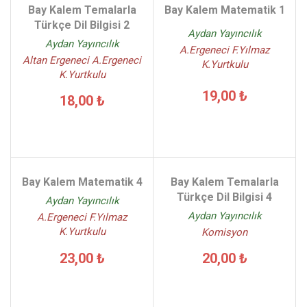
Bay Kalem Temalarla
Bay Kalem Matematik 1
Türkçe Dil Bilgisi 2
Aydan Yayıncılık
Aydan Yayıncılık
A.Ergeneci F.Yılmaz
Altan Ergeneci A.Ergeneci
K.Yurtkulu
K.Yurtkulu
19,00 ₺
18,00 ₺
Bay Kalem Matematik 4
Bay Kalem Temalarla
Türkçe Dil Bilgisi 4
Aydan Yayıncılık
Aydan Yayıncılık
A.Ergeneci F.Yılmaz
K.Yurtkulu
Komisyon
23,00 ₺
20,00 ₺