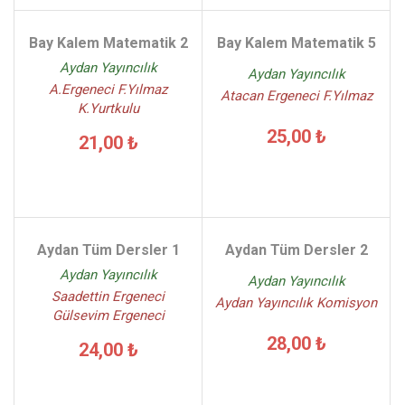
Bay Kalem Matematik 2
Bay Kalem Matematik 5
Aydan Yayıncılık
Aydan Yayıncılık
A.Ergeneci F.Yılmaz
Atacan Ergeneci F.Yılmaz
K.Yurtkulu
25,00 ₺
21,00 ₺
Aydan Tüm Dersler 1
Aydan Tüm Dersler 2
Aydan Yayıncılık
Aydan Yayıncılık
Saadettin Ergeneci
Aydan Yayıncılık Komisyon
Gülsevim Ergeneci
28,00 ₺
24,00 ₺