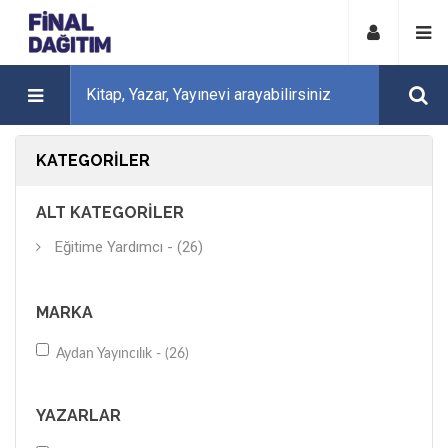
KATEGORILER
ALT KATEGORILER
Eğitime Yardımcı - (26)
MARKA
Aydan Yayıncılık - (26)
YAZARLAR