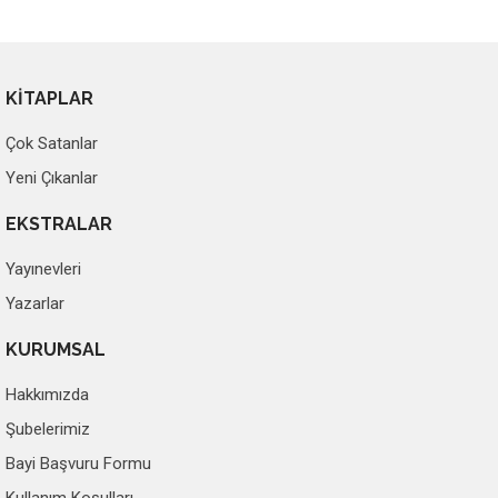
KİTAPLAR
Çok Satanlar
Yeni Çıkanlar
EKSTRALAR
Yayınevleri
Yazarlar
KURUMSAL
Hakkımızda
Şubelerimiz
Bayi Başvuru Formu