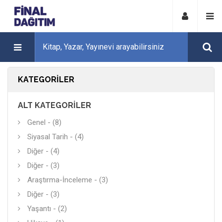
KATEGORILER
ALT KATEGORILER
Genel - (8)
Siyasal Tarih - (4)
Diğer - (4)
Diğer - (3)
Araştırma-İnceleme - (3)
Diğer - (3)
Yaşantı - (2)