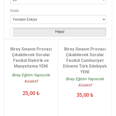
Sırala
Hepsi
Birey Sınavın Provası
Birey Sınavın Provası
Çıkabilecek Sorular
Çıkabilecek Sorular
Fasikül Elektrik ve
Fasikül Cumhuriyet
Manyetizma YENİ
Dönemi Türk Edebiyatı
YENİ
Birey Eğitim Yayıncılık
Birey Eğitim Yayıncılık
Kolektif
Kolektif
25,00 ₺
35,00 ₺