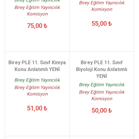
Birey Eğitim Yayıncılık
Birey Eğitim Yayıncılık
Birey Eğitim Yayıncılık
Komisyon
Komisyon
55,00 ₺
75,00 ₺
Birey PLE 11. Sınıf Kimya
Birey PLE 11. Sınıf
Konu Anlatımlı YENİ
Biyoloji Konu Anlatımlı
YENİ
Birey Eğitim Yayıncılık
Birey Eğitim Yayıncılık
Birey Eğitim Yayıncılık
Birey Eğitim Yayıncılık
Komisyon
Komisyon
51,00 ₺
50,00 ₺