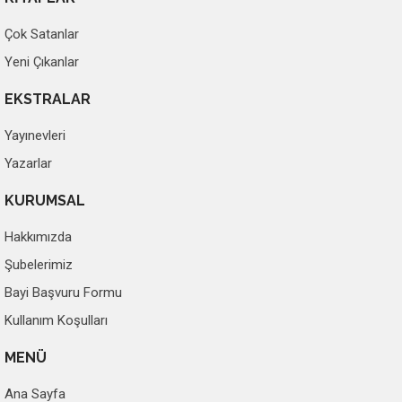
Çok Satanlar
Yeni Çıkanlar
EKSTRALAR
Yayınevleri
Yazarlar
KURUMSAL
Hakkımızda
Şubelerimiz
Bayi Başvuru Formu
Kullanım Koşulları
MENÜ
Ana Sayfa