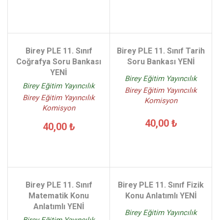
Birey PLE 11. Sınıf
Birey PLE 11. Sınıf Tarih
Coğrafya Soru Bankası
Soru Bankası YENİ
YENİ
Birey Eğitim Yayıncılık
Birey Eğitim Yayıncılık
Birey Eğitim Yayıncılık
Birey Eğitim Yayıncılık
Komisyon
Komisyon
40,00 ₺
40,00 ₺
Birey PLE 11. Sınıf
Birey PLE 11. Sınıf Fizik
Matematik Konu
Konu Anlatımlı YENİ
Anlatımlı YENİ
Birey Eğitim Yayıncılık