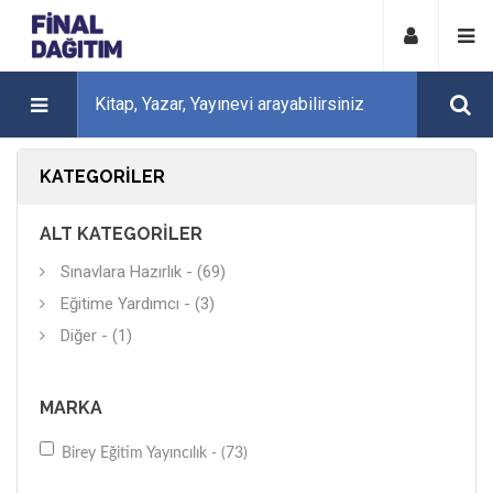
KATEGORILER
ALT KATEGORILER
Sınavlara Hazırlık - (69)
Eğitime Yardımcı - (3)
Diğer - (1)
MARKA
Birey Eğitim Yayıncılık - (73)