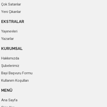
Çok Satanlar
Yeni Çıkanlar
EKSTRALAR
Yayınevleri
Yazarlar
KURUMSAL
Hakkımızda
Şubelerimiz
Bayi Başvuru Formu
Kullanım Koşulları
MENÜ
Ana Sayfa