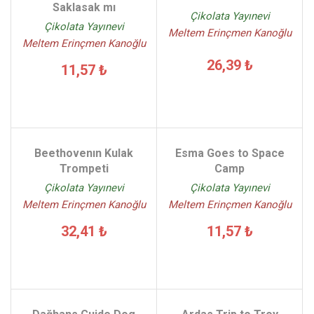
Saklasak mı
Çikolata Yayınevi
Çikolata Yayınevi
Meltem Erinçmen Kanoğlu
Meltem Erinçmen Kanoğlu
26,39 ₺
11,57 ₺
Beethovenın Kulak
Esma Goes to Space
Trompeti
Camp
Çikolata Yayınevi
Çikolata Yayınevi
Meltem Erinçmen Kanoğlu
Meltem Erinçmen Kanoğlu
32,41 ₺
11,57 ₺