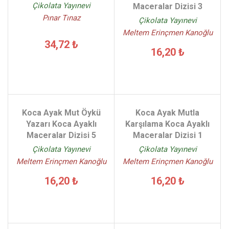
Çikolata Yayınevi
Maceralar Dizisi 3
Pınar Tınaz
Çikolata Yayınevi
Meltem Erinçmen Kanoğlu
34,72 ₺
16,20 ₺
Koca Ayak Mut Öykü
Koca Ayak Mutla
Yazarı Koca Ayaklı
Karşılama Koca Ayaklı
Maceralar Dizisi 5
Maceralar Dizisi 1
Çikolata Yayınevi
Çikolata Yayınevi
Meltem Erinçmen Kanoğlu
Meltem Erinçmen Kanoğlu
16,20 ₺
16,20 ₺