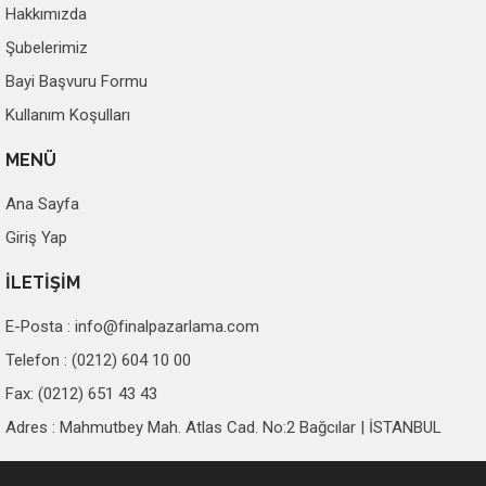
Hakkımızda
Şubelerimiz
Bayi Başvuru Formu
Kullanım Koşulları
MENÜ
Ana Sayfa
Giriş Yap
İLETİŞİM
E-Posta :
info@finalpazarlama.com
Telefon : (0212) 604 10 00
Fax: (0212) 651 43 43
Adres : Mahmutbey Mah. Atlas Cad. No:2 Bağcılar | İSTANBUL