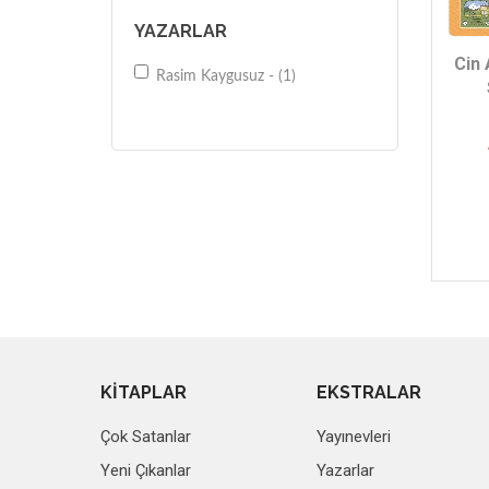
YAZARLAR
Cin 
Rasim Kaygusuz - (1)
KİTAPLAR
EKSTRALAR
Çok Satanlar
Yayınevleri
Yeni Çıkanlar
Yazarlar