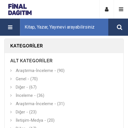
KATEGORILER
ALT KATEGORILER
Araştırma-İnceleme - (90)
Genel - (70)
Diğer - (67)
İnceleme - (36)
Araştırma-İnceleme - (31)
Diğer - (23)
İletişim-Medya - (20)