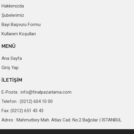
Hakkımızda
Şubelerimiz
Bayi Başvuru Formu
Kullanım Koşulları
MENÜ
Ana Sayfa
Giriş Yap
İLETİŞİM
E-Posta :
info@finalpazarlama.com
Telefon : (0212) 604 10 00
Fax: (0212) 651 43 43
Adres : Mahmutbey Mah. Atlas Cad. No:2 Bağcılar | İSTANBUL