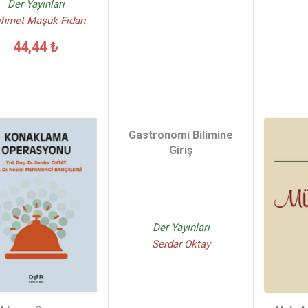
Der Yayınları
hmet Maşuk Fidan
44,44 ₺
Gastronomi Bilimine
Giriş
Der Yayınları
Serdar Oktay