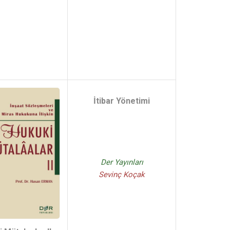
İtibar Yönetimi
Der Yayınları
Sevinç Koçak