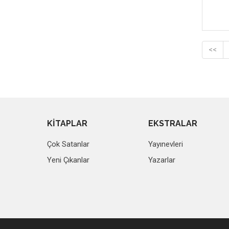
<<
KİTAPLAR
EKSTRALAR
Çok Satanlar
Yayınevleri
Yeni Çıkanlar
Yazarlar