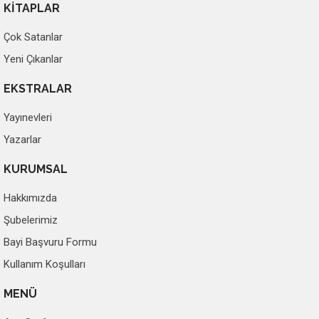
KİTAPLAR
Çok Satanlar
Yeni Çıkanlar
EKSTRALAR
Yayınevleri
Yazarlar
KURUMSAL
Hakkımızda
Şubelerimiz
Bayi Başvuru Formu
Kullanım Koşulları
MENÜ