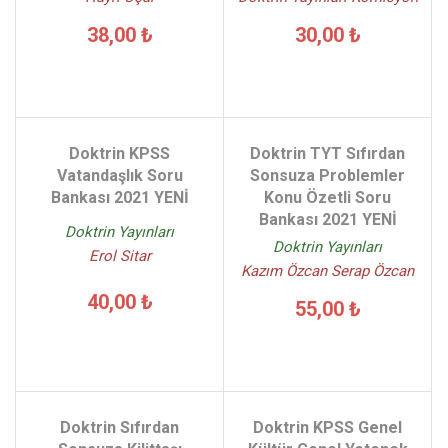
38,00 ₺
30,00 ₺
Doktrin KPSS
Doktrin TYT Sıfırdan
Vatandaşlık Soru
Sonsuza Problemler
Bankası 2021 YENİ
Konu Özetli Soru
Bankası 2021 YENİ
Doktrin Yayınları
Doktrin Yayınları
Erol Sitar
Kazım Özcan Serap Özcan
40,00 ₺
55,00 ₺
Doktrin Sıfırdan
Doktrin KPSS Genel