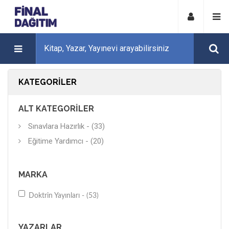
KATEGORILER
ALT KATEGORILER
Sınavlara Hazırlık - (33)
Eğitime Yardımcı - (20)
MARKA
Doktrin Yayınları - (53)
YAZARLAR