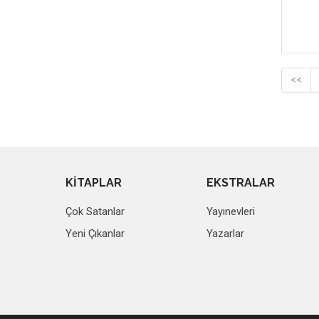
<<
KİTAPLAR
EKSTRALAR
Çok Satanlar
Yayınevleri
Yeni Çıkanlar
Yazarlar