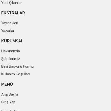
Yeni Çıkanlar
EKSTRALAR
Yayınevleri
Yazarlar
KURUMSAL
Hakkımızda
Şubelerimiz
Bayi Başvuru Formu
Kullanım Koşulları
MENÜ
Ana Sayfa
Giriş Yap