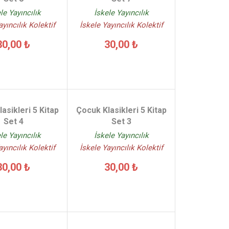
le Yayıncılık
İskele Yayıncılık
ayıncılık Kolektif
İskele Yayıncılık Kolektif
30,00 ₺
30,00 ₺
asikleri 5 Kitap
Çocuk Klasikleri 5 Kitap
Set 4
Set 3
le Yayıncılık
İskele Yayıncılık
ayıncılık Kolektif
İskele Yayıncılık Kolektif
30,00 ₺
30,00 ₺