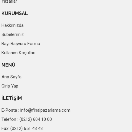
Yazarlar
KURUMSAL
Hakkımızda
Şubelerimiz
Bayi Başvuru Formu
Kullanım Koşulları
MENÜ
Ana Sayfa
Giriş Yap
İLETİŞİM
E-Posta :
info@finalpazarlama.com
Telefon : (0212) 604 10 00
Fax: (0212) 651 43 43