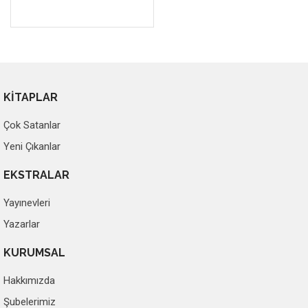
KİTAPLAR
Çok Satanlar
Yeni Çıkanlar
EKSTRALAR
Yayınevleri
Yazarlar
KURUMSAL
Hakkımızda
Şubelerimiz