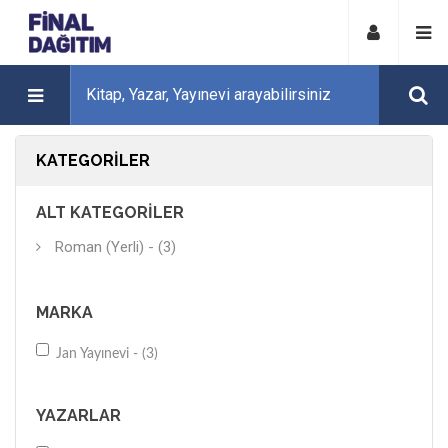
KATEGORILER
ALT KATEGORILER
Roman (Yerli) - (3)
MARKA
Jan Yayınevi - (3)
YAZARLAR