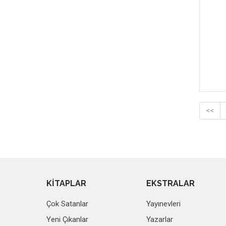
<<
KİTAPLAR
EKSTRALAR
Çok Satanlar
Yayınevleri
Yeni Çıkanlar
Yazarlar