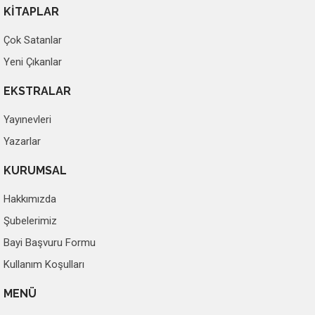
KİTAPLAR
Çok Satanlar
Yeni Çıkanlar
EKSTRALAR
Yayınevleri
Yazarlar
KURUMSAL
Hakkımızda
Şubelerimiz
Bayi Başvuru Formu
Kullanım Koşulları
MENÜ