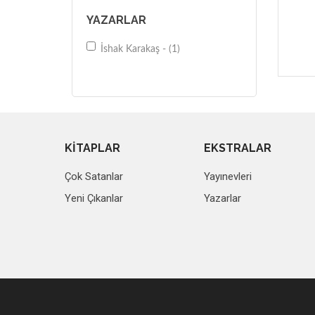
YAZARLAR
İshak Karakaş - (1)
KİTAPLAR
EKSTRALAR
Çok Satanlar
Yayınevleri
Yeni Çıkanlar
Yazarlar