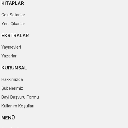
KİTAPLAR
Çok Satanlar
Yeni Çıkanlar
EKSTRALAR
Yayınevleri
Yazarlar
KURUMSAL
Hakkımızda
Şubelerimiz
Bayi Başvuru Formu
Kullanım Koşulları
MENÜ