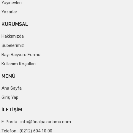
Yayınevleri
Yazarlar
KURUMSAL
Hakkımızda
Şubelerimiz
Bayi Başvuru Formu
Kullanım Koşulları
MENÜ
Ana Sayfa
Giriş Yap
İLETİŞİM
E-Posta :
info@finalpazarlama.com
Telefon : (0212) 604 10 00