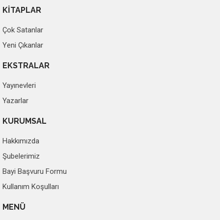
KİTAPLAR
Çok Satanlar
Yeni Çıkanlar
EKSTRALAR
Yayınevleri
Yazarlar
KURUMSAL
Hakkımızda
Şubelerimiz
Bayi Başvuru Formu
Kullanım Koşulları
MENÜ