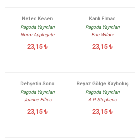
Nefes Kesen
Kanlı Elmas
Pagoda Yayınları
Pagoda Yayınları
Norm Applegate
Eric Wilder
23,15 ₺
23,15 ₺
Dehşetin Sonu
Beyaz Gölge Kayboluş
Pagoda Yayınları
Pagoda Yayınları
Joanne Ellies
A.P. Stephens
23,15 ₺
23,15 ₺