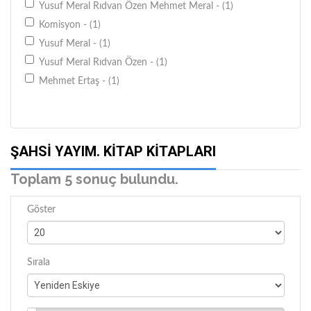
Yusuf Meral Rıdvan Özen Mehmet Meral - (1)
Komisyon - (1)
Yusuf Meral - (1)
Yusuf Meral Rıdvan Özen - (1)
Mehmet Ertaş - (1)
ŞAHSI YAYIM. KITAP KITAPLARI
Toplam 5 sonuç bulundu.
Göster
Sırala