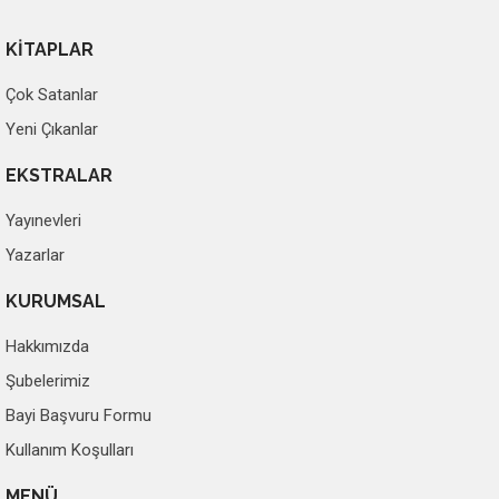
KİTAPLAR
Çok Satanlar
Yeni Çıkanlar
EKSTRALAR
Yayınevleri
Yazarlar
KURUMSAL
Hakkımızda
Şubelerimiz
Bayi Başvuru Formu
Kullanım Koşulları
MENÜ