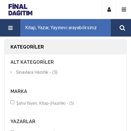
KATEGORILER
ALT KATEGORILER
Sınavlara Hazırlık - (5)
MARKA
Şahsi Yayım. Kitap-(Hazırlık) - (5)
YAZARLAR