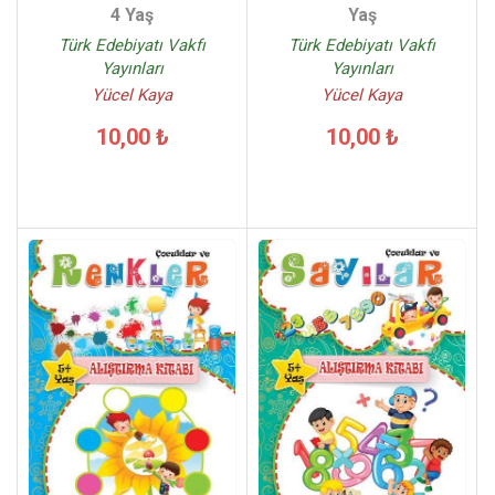
Yaş
4 Yaş
Türk Edebiyatı Vakfı
Türk Edebiyatı Vakfı
Yayınları
Yayınları
Yücel Kaya
Yücel Kaya
10,00 ₺
10,00 ₺