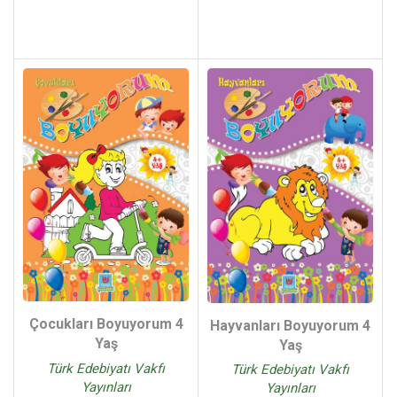
Çocukları Boyuyorum 4
Hayvanları Boyuyorum 4
Yaş
Yaş
Türk Edebiyatı Vakfı
Türk Edebiyatı Vakfı
Yayınları
Yayınları