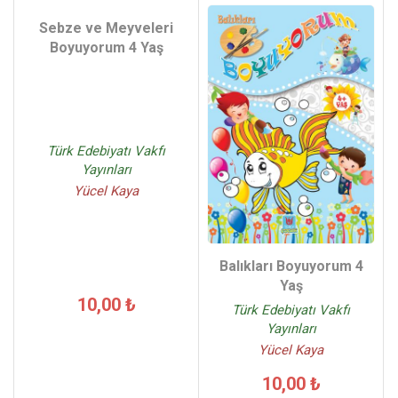
Sebze ve Meyveleri
Boyuyorum 4 Yaş
Türk Edebiyatı Vakfı
Yayınları
Yücel Kaya
Balıkları Boyuyorum 4
Yaş
10,00 ₺
Türk Edebiyatı Vakfı
Yayınları
Yücel Kaya
10,00 ₺