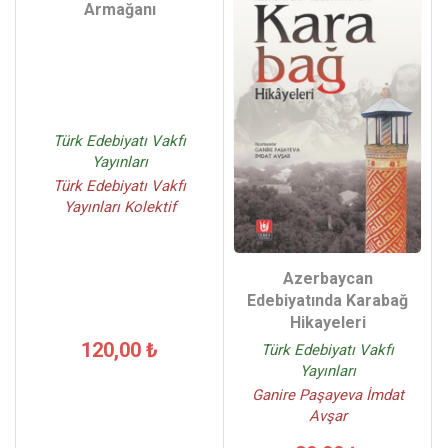
Armağanı
Türk Edebiyatı Vakfı
Yayınları
Türk Edebiyatı Vakfı
Yayınları Kolektif
Azerbaycan
Edebiyatında Karabağ
Hikayeleri
120,00 ₺
Türk Edebiyatı Vakfı
Yayınları
Ganire Paşayeva İmdat
Avşar