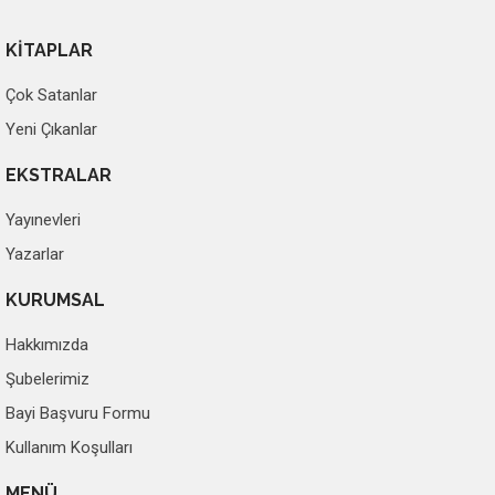
KİTAPLAR
Çok Satanlar
Yeni Çıkanlar
EKSTRALAR
Yayınevleri
Yazarlar
KURUMSAL
Hakkımızda
Şubelerimiz
Bayi Başvuru Formu
Kullanım Koşulları
MENÜ