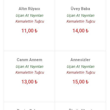
Altın Rüyası
Üvey Baba
Uçan At Yayınları
Uçan At Yayınları
Kemalettin Tuğcu
Kemalettin Tuğcu
11,00 ₺
14,00 ₺
Canım Annem
Annesizler
Uçan At Yayınları
Uçan At Yayınları
Kemalettin Tuğcu
Kemalettin Tuğcu
13,00 ₺
15,00 ₺