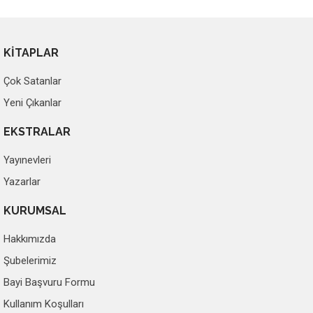
KİTAPLAR
Çok Satanlar
Yeni Çıkanlar
EKSTRALAR
Yayınevleri
Yazarlar
KURUMSAL
Hakkımızda
Şubelerimiz
Bayi Başvuru Formu
Kullanım Koşulları