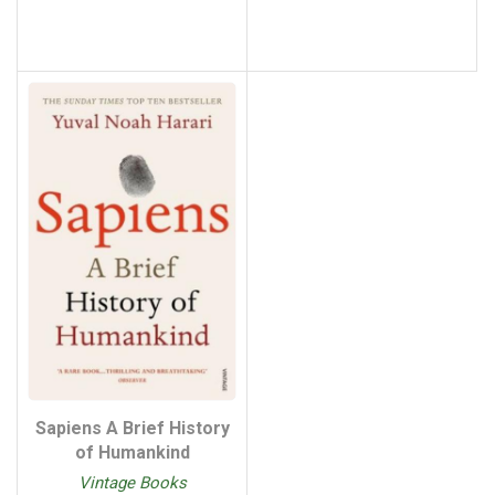
Sapiens A Brief History
of Humankind
Vintage Books