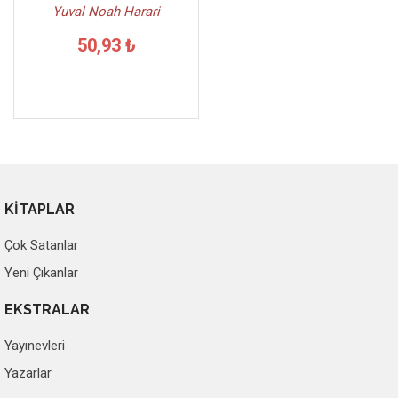
Yuval Noah Harari
50,93 ₺
KİTAPLAR
Çok Satanlar
Yeni Çıkanlar
EKSTRALAR
Yayınevleri
Yazarlar