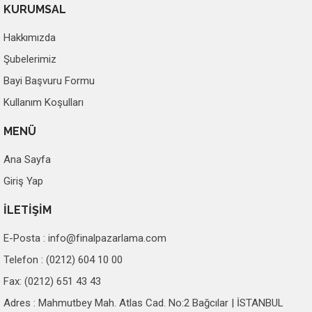
KURUMSAL
Hakkımızda
Şubelerimiz
Bayi Başvuru Formu
Kullanım Koşulları
MENÜ
Ana Sayfa
Giriş Yap
İLETİŞİM
E-Posta :
info@finalpazarlama.com
Telefon : (0212) 604 10 00
Fax: (0212) 651 43 43
Adres : Mahmutbey Mah. Atlas Cad. No:2 Bağcılar | İSTANBUL