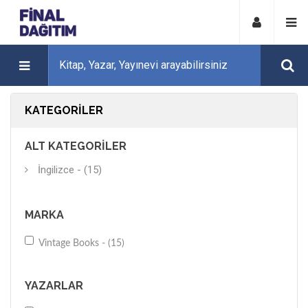
KATEGORILER
ALT KATEGORILER
İngilizce - (15)
MARKA
Vintage Books - (15)
YAZARLAR