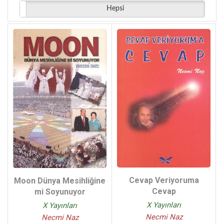
Hepsi
Cevap Veriyoruma
Moon Dünya Mesihliğine
Cevap
mi Soyunuyor
X Yayınları
X Yayınları
Necmi Naz
Necmi Naz