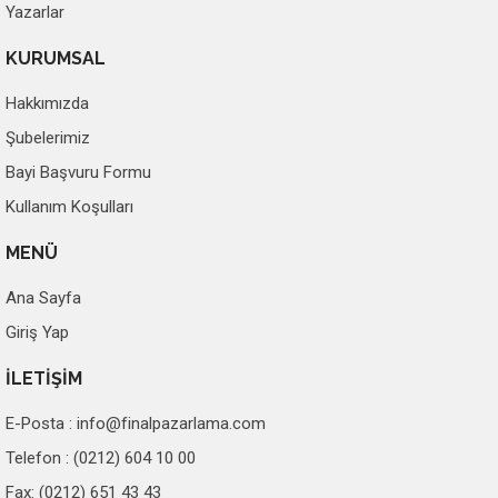
Yazarlar
KURUMSAL
Hakkımızda
Şubelerimiz
Bayi Başvuru Formu
Kullanım Koşulları
MENÜ
Ana Sayfa
Giriş Yap
İLETİŞİM
E-Posta :
info@finalpazarlama.com
Telefon : (0212) 604 10 00
Fax: (0212) 651 43 43