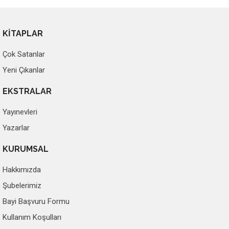
KİTAPLAR
Çok Satanlar
Yeni Çıkanlar
EKSTRALAR
Yayınevleri
Yazarlar
KURUMSAL
Hakkımızda
Şubelerimiz
Bayi Başvuru Formu
Kullanım Koşulları