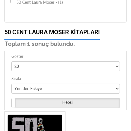
50 Cent Laura Moser - (1)
50 CENT LAURA MOSER KITAPLARI
Toplam 1 sonuç bulundu.
Göster
Sırala
Hepsi