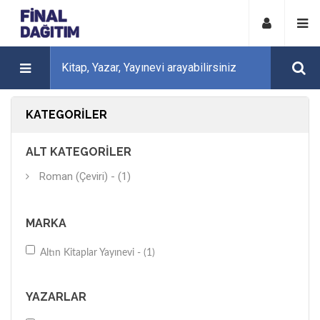
KATEGORILER
ALT KATEGORILER
Roman (Çeviri) - (1)
MARKA
Altın Kitaplar Yayınevi - (1)
YAZARLAR