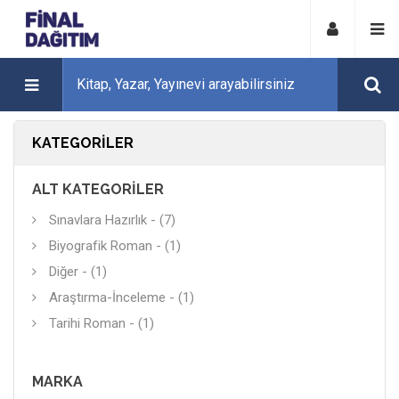
KATEGORILER
ALT KATEGORILER
Sınavlara Hazırlık - (7)
Biyografik Roman - (1)
Diğer - (1)
Araştırma-İnceleme - (1)
Tarihi Roman - (1)
MARKA