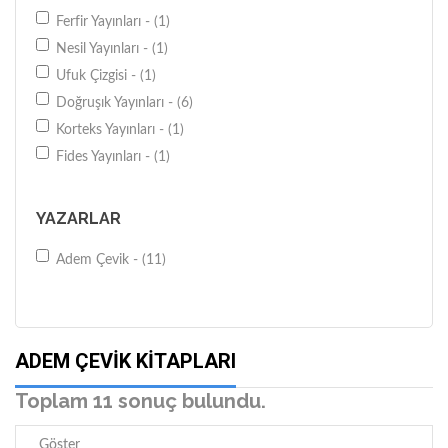
Ferfir Yayınları - (1)
Nesil Yayınları - (1)
Ufuk Çizgisi - (1)
Doğruşık Yayınları - (6)
Korteks Yayınları - (1)
Fides Yayınları - (1)
YAZARLAR
Adem Çevik - (11)
ADEM ÇEVIK KITAPLARI
Toplam 11 sonuç bulundu.
Göster