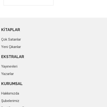
KİTAPLAR
Çok Satanlar
Yeni Çıkanlar
EKSTRALAR
Yayınevleri
Yazarlar
KURUMSAL
Hakkımızda
Şubelerimiz