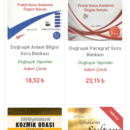
Doğruşık Anlam Bilgisi
Doğruşık Paragraf Soru
Soru Bankası
Bankası
Doğruşık Yayınları
Doğruşık Yayınları
Adem Çevik
Adem Çevik
18,52 ₺
23,15 ₺
İadesiz