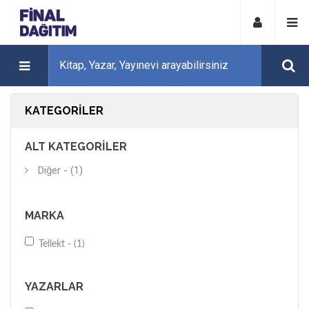
KATEGORILER
ALT KATEGORILER
Diğer - (1)
MARKA
Tellekt - (1)
YAZARLAR