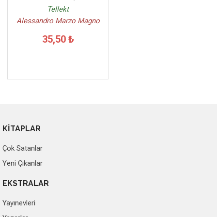
Tellekt
Alessandro Marzo Magno
35,50 ₺
KİTAPLAR
Çok Satanlar
Yeni Çıkanlar
EKSTRALAR
Yayınevleri