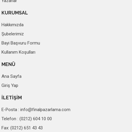
Yazarlar
KURUMSAL
Hakkımızda
Şubelerimiz
Bayi Başvuru Formu
Kullanım Koşulları
MENÜ
Ana Sayfa
Giriş Yap
İLETİŞİM
E-Posta :
info@finalpazarlama.com
Telefon : (0212) 604 10 00
Fax: (0212) 651 43 43