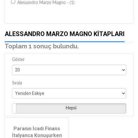
Alessandro Marzo Magno - (1)
ALESSANDRO MARZO MAGNO KITAPLARI
Toplam 1 sonuç bulundu.
Göster
Sırala
Hepsi
Paranın İcadı Finans
İtalyanca Konuşurken