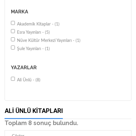
MARKA
Akademik Kitaplar - (1)
Esra Yayınları - (5)
Nüve Kültür Merkezi Yayınları - (1)
Şule Yayınları - (1)
YAZARLAR
Ali Ünlü - (8)
ALI ÜNLÜ KITAPLARI
Toplam 8 sonuç bulundu.