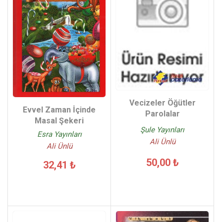
Vecizeler Öğütler
Evvel Zaman İçinde
Parolalar
Masal Şekeri
Şule Yayınları
Esra Yayınları
Ali Ünlü
Ali Ünlü
50,00 ₺
32,41 ₺