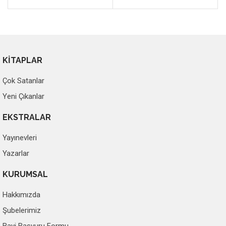
KİTAPLAR
Çok Satanlar
Yeni Çıkanlar
EKSTRALAR
Yayınevleri
Yazarlar
KURUMSAL
Hakkımızda
Şubelerimiz
Bayi Başvuru Formu