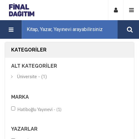
KATEGORILER
ALT KATEGORILER
Üniversite - (1)
MARKA
Hatiboğlu Yayınevi - (1)
YAZARLAR