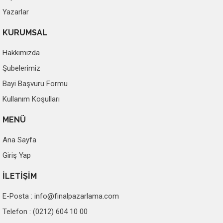
Yazarlar
KURUMSAL
Hakkımızda
Şubelerimiz
Bayi Başvuru Formu
Kullanım Koşulları
MENÜ
Ana Sayfa
Giriş Yap
İLETİŞİM
E-Posta :
info@finalpazarlama.com
Telefon : (0212) 604 10 00