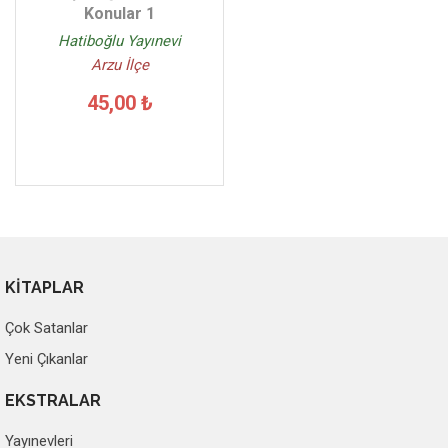
Konular 1
Hatiboğlu Yayınevi
Arzu İlçe
45,00 ₺
KİTAPLAR
Çok Satanlar
Yeni Çıkanlar
EKSTRALAR
Yayınevleri