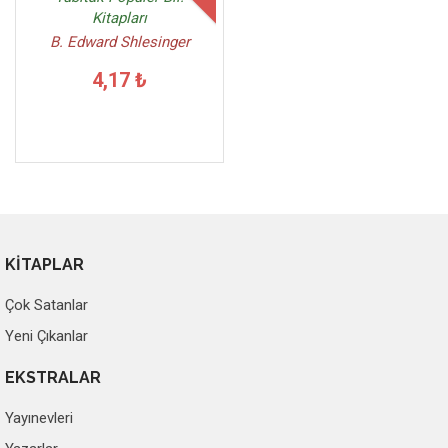
Kitapları
B. Edward Shlesinger
4,17 ₺
KİTAPLAR
Çok Satanlar
Yeni Çıkanlar
EKSTRALAR
Yayınevleri