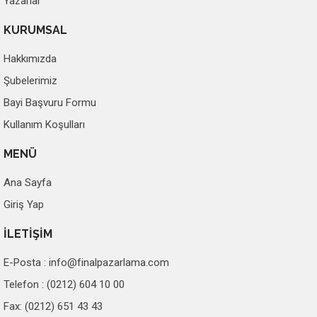
Yazarlar
KURUMSAL
Hakkımızda
Şubelerimiz
Bayi Başvuru Formu
Kullanım Koşulları
MENÜ
Ana Sayfa
Giriş Yap
İLETİŞİM
E-Posta :
info@finalpazarlama.com
Telefon : (0212) 604 10 00
Fax: (0212) 651 43 43