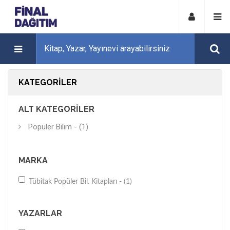
KATEGORILER
ALT KATEGORILER
Popüler Bilim - (1)
MARKA
Tübitak Popüler Bil. Kitapları - (1)
YAZARLAR