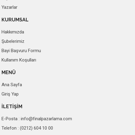
Yazarlar
KURUMSAL
Hakkımızda
Şubelerimiz
Bayi Başvuru Formu
Kullanım Koşulları
MENÜ
Ana Sayfa
Giriş Yap
İLETİŞİM
E-Posta :
info@finalpazarlama.com
Telefon : (0212) 604 10 00