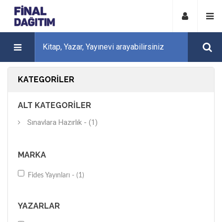
KATEGORILER
ALT KATEGORILER
Sınavlara Hazırlık - (1)
MARKA
Fides Yayınları - (1)
YAZARLAR