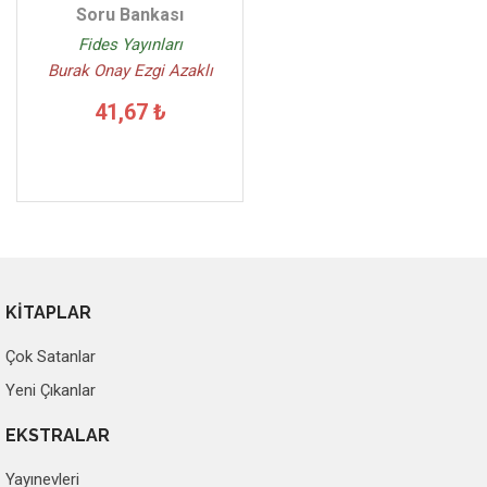
Soru Bankası
Fides Yayınları
Burak Onay Ezgi Azaklı
41,67 ₺
KİTAPLAR
Çok Satanlar
Yeni Çıkanlar
EKSTRALAR
Yayınevleri