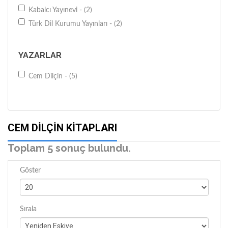
Kabalcı Yayınevi - (2)
Türk Dil Kurumu Yayınları - (2)
YAZARLAR
Cem Dilçin - (5)
CEM DILÇIN KITAPLARI
Toplam 5 sonuç bulundu.
Göster
Sırala