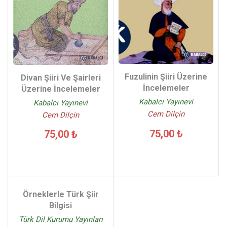
Fuzulinin Şiiri Üzerine
Divan Şiiri Ve Şairleri
İncelemeler
Üzerine İncelemeler
Kabalcı Yayınevi
Kabalcı Yayınevi
Cem Dilçin
Cem Dilçin
75,00 ₺
75,00 ₺
Örneklerle Türk Şiir
Bilgisi
Türk Dil Kurumu Yayınları