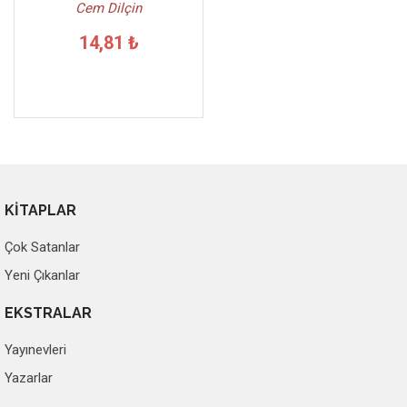
Cem Dilçin
14,81 ₺
KİTAPLAR
Çok Satanlar
Yeni Çıkanlar
EKSTRALAR
Yayınevleri
Yazarlar