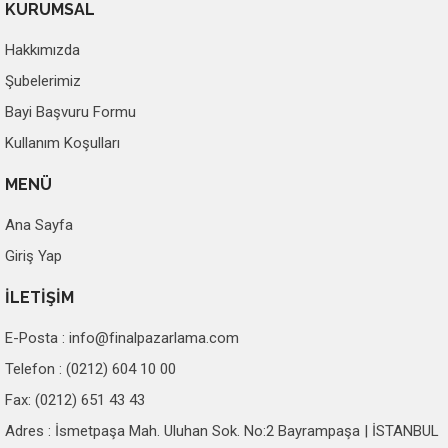
KURUMSAL
Hakkımızda
Şubelerimiz
Bayi Başvuru Formu
Kullanım Koşulları
MENÜ
Ana Sayfa
Giriş Yap
İLETİŞİM
E-Posta :
info@finalpazarlama.com
Telefon : (0212) 604 10 00
Fax: (0212) 651 43 43
Adres : İsmetpaşa Mah. Uluhan Sok. No:2 Bayrampaşa | İSTANBUL