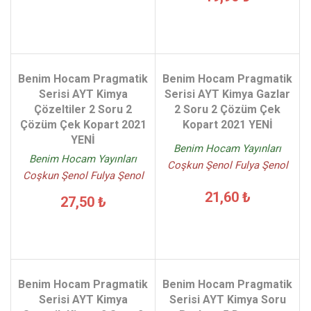
Benim Hocam Pragmatik
Benim Hocam Pragmatik
Serisi AYT Kimya
Serisi AYT Kimya Gazlar
Çözeltiler 2 Soru 2
2 Soru 2 Çözüm Çek
Çözüm Çek Kopart 2021
Kopart 2021 YENİ
YENİ
Benim Hocam Yayınları
Benim Hocam Yayınları
Coşkun Şenol Fulya Şenol
Coşkun Şenol Fulya Şenol
21,60 ₺
27,50 ₺
Benim Hocam Pragmatik
Benim Hocam Pragmatik
Serisi AYT Kimya
Serisi AYT Kimya Soru