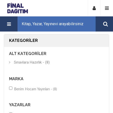
KATEGORILER
ALT KATEGORILER
Sınavlara Hazırlık - (8)
MARKA
Benim Hocam Yayınları - (8)
YAZARLAR