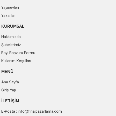
Yayınevleri
Yazarlar
KURUMSAL
Hakkımızda
Şubelerimiz
Bayi Başvuru Formu
Kullanım Koşulları
MENÜ
Ana Sayfa
Giriş Yap
İLETİŞİM
E-Posta :
info@finalpazarlama.com