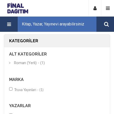
KATEGORILER
ALT KATEGORILER
Roman (Yerli) - (1)
MARKA
Truva Yayınları - (1)
YAZARLAR