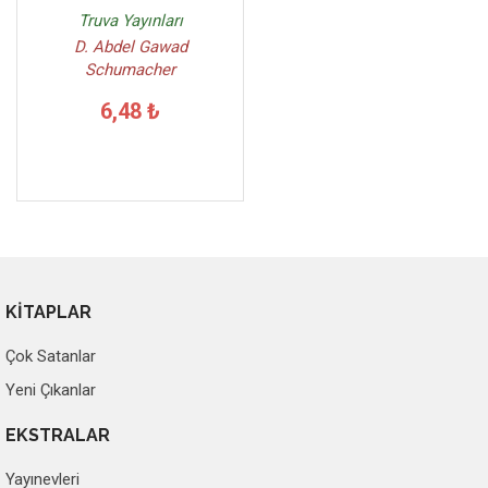
Truva Yayınları
D. Abdel Gawad
Schumacher
6,48 ₺
KİTAPLAR
Çok Satanlar
Yeni Çıkanlar
EKSTRALAR
Yayınevleri