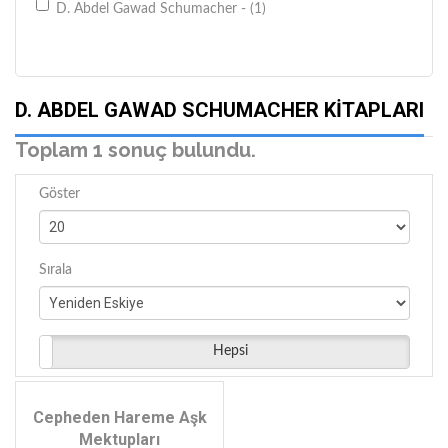
D. Abdel Gawad Schumacher - (1)
D. ABDEL GAWAD SCHUMACHER KITAPLARI
Toplam 1 sonuç bulundu.
Göster
Sırala
Hepsi
Cepheden Hareme Aşk
Mektupları