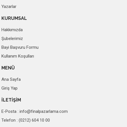
Yazarlar
KURUMSAL
Hakkımızda
Şubelerimiz
Bayi Başvuru Formu
Kullanım Koşulları
MENÜ
Ana Sayfa
Giriş Yap
İLETİŞİM
E-Posta :
info@finalpazarlama.com
Telefon : (0212) 604 10 00